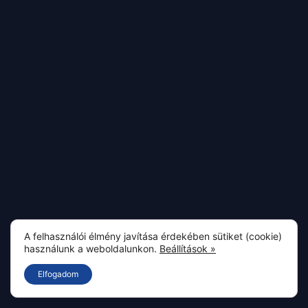
A felhasználói élmény javítása érdekében sütiket (cookie)
használunk a weboldalunkon.
Beállítások »
Elfogadom