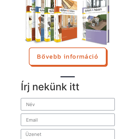
Bővebb információ
Írj nekünk itt