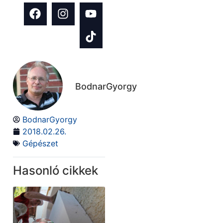
BodnarGyorgy
BodnarGyorgy
2018.02.26.
Gépészet
Hasonló cikkek