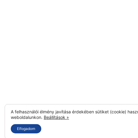
A felhasználói élmény javítása érdekében sütiket (cookie) hasz
weboldalunkon.
Beállítások »
Elfogadom