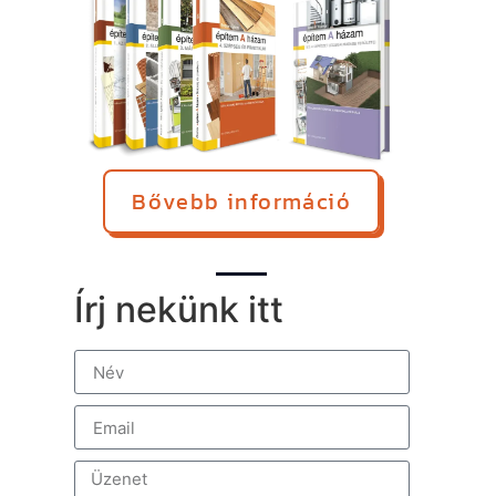
Bővebb információ
Írj nekünk itt