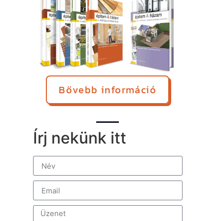
Bővebb információ
Írj nekünk itt