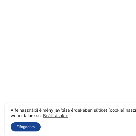
A felhasználói élmény javítása érdekében sütiket (cookie) hasz
weboldalunkon.
Beállítások »
Elfogadom