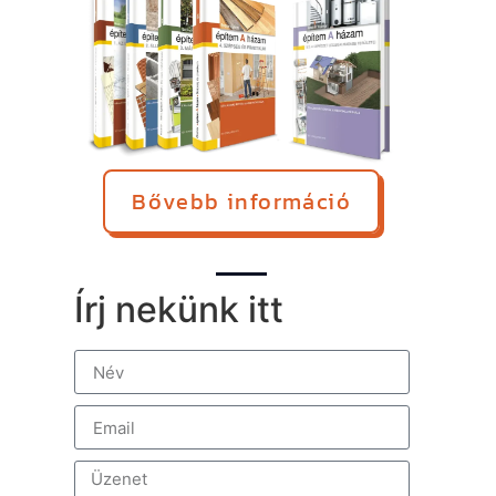
Bővebb információ
Írj nekünk itt