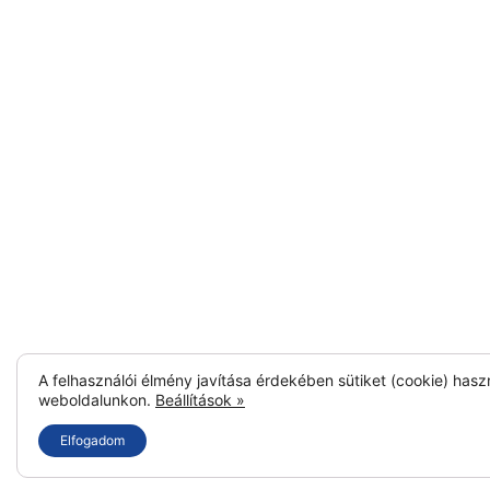
A felhasználói élmény javítása érdekében sütiket (cookie) hasz
weboldalunkon.
Beállítások »
Elfogadom