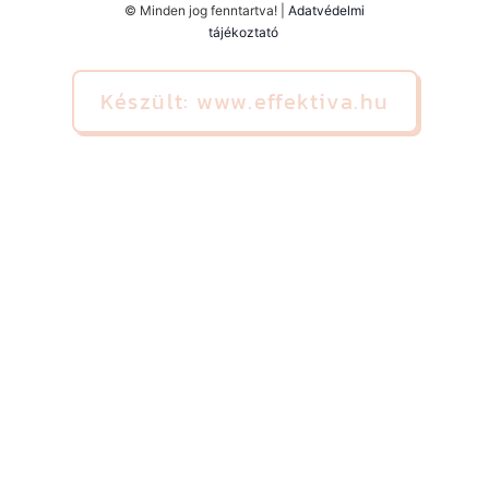
© Minden jog fenntartva! |
Adatvédelmi
tájékoztató
Készült: www.effektiva.hu