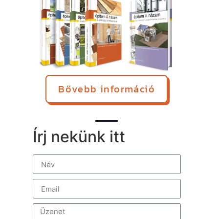
Bővebb információ
Írj nekünk itt