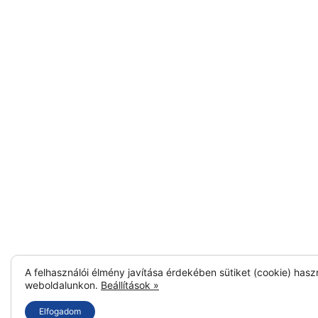
A felhasználói élmény javítása érdekében sütiket (cookie) hasz
weboldalunkon.
Beállítások »
Elfogadom