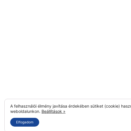
A felhasználói élmény javítása érdekében sütiket (cookie) hasz
weboldalunkon.
Beállítások »
Elfogadom