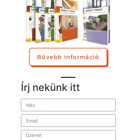
Bővebb információ
Írj nekünk itt