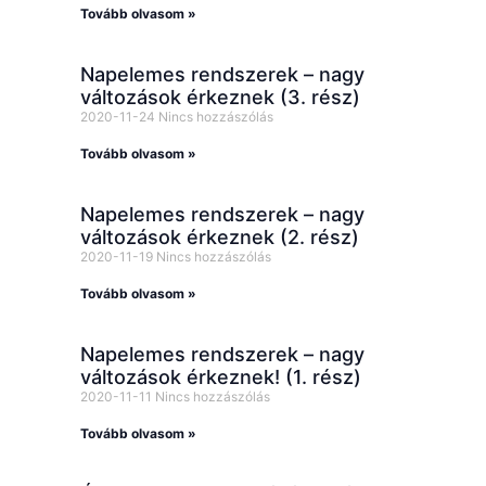
Tovább olvasom »
Napelemes rendszerek – nagy
változások érkeznek (3. rész)
2020-11-24
Nincs hozzászólás
Tovább olvasom »
Napelemes rendszerek – nagy
változások érkeznek (2. rész)
2020-11-19
Nincs hozzászólás
Tovább olvasom »
Napelemes rendszerek – nagy
változások érkeznek! (1. rész)
2020-11-11
Nincs hozzászólás
Tovább olvasom »