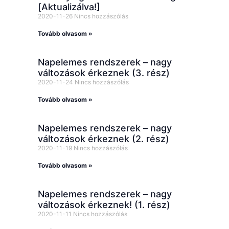
[Aktualizálva!]
2020-11-26
Nincs hozzászólás
Tovább olvasom »
Napelemes rendszerek – nagy
változások érkeznek (3. rész)
2020-11-24
Nincs hozzászólás
Tovább olvasom »
Napelemes rendszerek – nagy
változások érkeznek (2. rész)
2020-11-19
Nincs hozzászólás
Tovább olvasom »
Napelemes rendszerek – nagy
változások érkeznek! (1. rész)
2020-11-11
Nincs hozzászólás