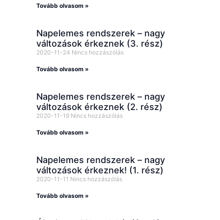
Tovább olvasom »
Napelemes rendszerek – nagy
változások érkeznek (3. rész)
2020-11-24
Nincs hozzászólás
Tovább olvasom »
Napelemes rendszerek – nagy
változások érkeznek (2. rész)
2020-11-19
Nincs hozzászólás
Tovább olvasom »
Napelemes rendszerek – nagy
változások érkeznek! (1. rész)
2020-11-11
Nincs hozzászólás
Tovább olvasom »