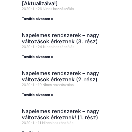
[Aktualizálva!]
2020-11-26
Nincs hozzászólás
Tovább olvasom »
Napelemes rendszerek – nagy
változások érkeznek (3. rész)
2020-11-24
Nincs hozzászólás
Tovább olvasom »
Napelemes rendszerek – nagy
változások érkeznek (2. rész)
2020-11-19
Nincs hozzászólás
Tovább olvasom »
Napelemes rendszerek – nagy
változások érkeznek! (1. rész)
2020-11-11
Nincs hozzászólás